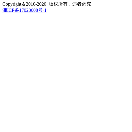
Copyright＆2010-2020 版权所有，违者必究
湘ICP备17023608号-1